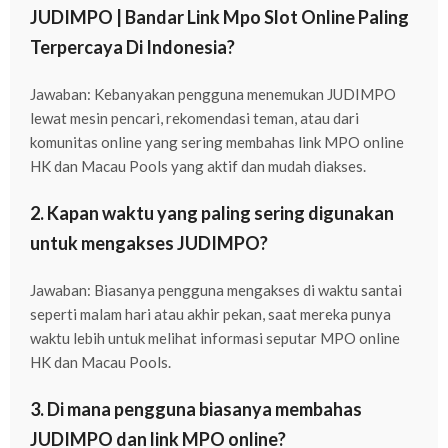
JUDIMPO | Bandar Link Mpo Slot Online Paling
Terpercaya Di Indonesia?
Jawaban: Kebanyakan pengguna menemukan JUDIMPO
lewat mesin pencari, rekomendasi teman, atau dari
komunitas online yang sering membahas link MPO online
HK dan Macau Pools yang aktif dan mudah diakses.
2. Kapan waktu yang paling sering digunakan
untuk mengakses JUDIMPO?
Jawaban: Biasanya pengguna mengakses di waktu santai
seperti malam hari atau akhir pekan, saat mereka punya
waktu lebih untuk melihat informasi seputar MPO online
HK dan Macau Pools.
3. Di mana pengguna biasanya membahas
JUDIMPO dan link MPO online?