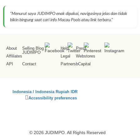
“Menurut saya JUDIMPO enak dipakai, navigasinya jelas dan tidak
bikin bingung saat cari info Macau Pools atau link terbaru.”
About
Selling Blog
/
Help
Press
JUDIMPO
Affiliates
Legal
Webstores
API
Contact
Partners
bCapital
SS
Indonesia / Indonesia Rupiah IDR
Se
Click
Accessibility preferences
Co
to
activate
accessibility
preferences
© 2026 JUDIMPO. All Rights Reserved