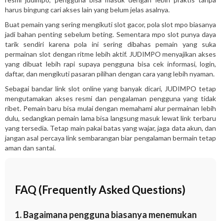
harus bingung cari akses lain yang belum jelas asalnya.
Buat pemain yang sering mengikuti slot gacor, pola slot mpo biasanya
jadi bahan penting sebelum beting. Sementara mpo slot punya daya
tarik sendiri karena pola ini sering dibahas pemain yang suka
permainan slot dengan ritme lebih aktif. JUDIMPO menyajikan akses
yang dibuat lebih rapi supaya pengguna bisa cek informasi, login,
daftar, dan mengikuti pasaran pilihan dengan cara yang lebih nyaman.
Sebagai bandar link slot online yang banyak dicari, JUDIMPO tetap
mengutamakan akses resmi dan pengalaman pengguna yang tidak
ribet. Pemain baru bisa mulai dengan memahami alur permainan lebih
dulu, sedangkan pemain lama bisa langsung masuk lewat link terbaru
yang tersedia. Tetap main pakai batas yang wajar, jaga data akun, dan
jangan asal percaya link sembarangan biar pengalaman bermain tetap
aman dan santai.
FAQ (Frequently Asked Questions)
1. Bagaimana pengguna biasanya menemukan