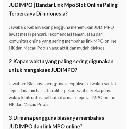
JUDIMPO | Bandar Link Mpo Slot Online Paling
Terpercaya Di Indonesia?
Jawaban: Kebanyakan pengguna menemukan JUDIMPO
lewat mesin pencari, rekomendasi teman, atau dari
komunitas online yang sering membahas link MPO online
HK dan Macau Pools yang aktif dan mudah diakses.
2. Kapan waktu yang paling sering digunakan
untuk mengakses JUDIMPO?
Jawaban: Biasanya pengguna mengakses di waktu santai
seperti malam hari atau akhir pekan, saat mereka punya
waktu lebih untuk melihat informasi seputar MPO online
HK dan Macau Pools.
3. Di mana pengguna biasanya membahas
JUDIMPO dan link MPO online?