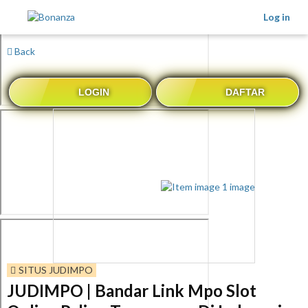
Log in
Back
LOGIN
DAFTAR
SITUS JUDIMPO
JUDIMPO | Bandar Link Mpo Slot