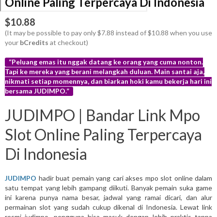
Online Paling Terpercaya Di Indonesia
$10.88
(It may be possible to pay only $7.88 instead of $10.88 when you use
your
bCredits
at checkout)
“Peluang emas itu nggak datang ke orang yang cuma nonton.
Tapi ke mereka yang berani melangkah duluan. Main santai aja,
nikmati setiap momennya, dan biarkan hoki kamu bekerja hari ini
bersama JUDIMPO.”
More
JUDIMPO | Bandar Link Mpo
info
Slot Online Paling Terpercaya
Di Indonesia
JUDIMPO
hadir buat pemain yang cari akses mpo slot online dalam
satu tempat yang lebih gampang diikuti. Banyak pemain suka game
ini karena punya nama besar, jadwal yang ramai dicari, dan alur
permainan slot yang sudah cukup dikenal di Indonesia. Lewat link
resmi judimpo, pengguna bisa masuk dengan lebih praktis tanpa